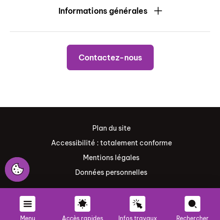
Informations générales
Contactez-nous
Plan du site
Accessibilité : totalement conforme
Mentions légales
Données personnelles
Menu
Accès rapides
Infos travaux
Rechercher