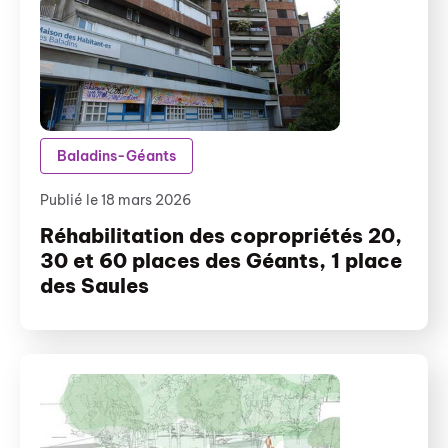
Baladins-Géants
Publié le 18 mars 2026
Réhabilitation des copropriétés 20,
30 et 60 places des Géants, 1 place
des Saules