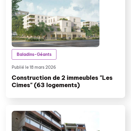
Baladins-Géants
Publié le 18 mars 2026
Construction de 2 immeubles "Les
Cimes" (63 logements)