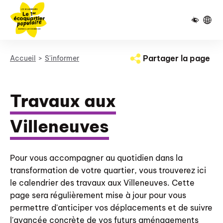
Pied de page
Panneau de gestion des cookies
Partager la page
Accueil
S'informer
Travaux aux
Villeneuves
Pour vous accompagner au quotidien dans la
transformation de votre quartier, vous trouverez ici
le calendrier des travaux aux Villeneuves. Cette
page sera régulièrement mise à jour pour vous
permettre d'anticiper vos déplacements et de suivre
l'avancée concrète de vos futurs aménagements