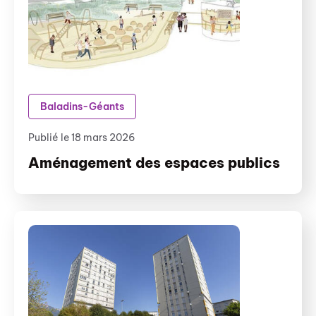
Baladins-Géants
Publié le 18 mars 2026
Aménagement des espaces publics