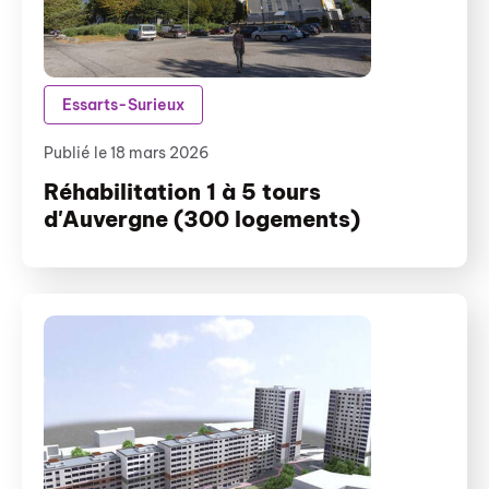
Essarts-Surieux
Publié le 18 mars 2026
Réhabilitation 1 à 5 tours
d'Auvergne (300 logements)