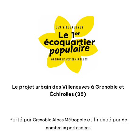
Le projet urbain des Villeneuves à Grenoble et
Échirolles (38)
Porté par
et financé par
Grenoble Alpes Métropole
de
nombreux partenaires