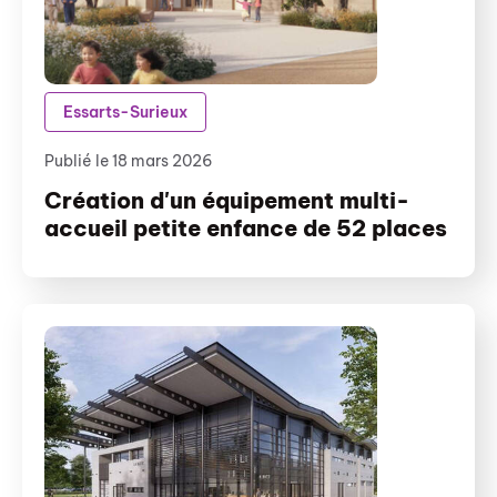
Essarts-Surieux
Publié le 18 mars 2026
Création d'un équipement multi-
accueil petite enfance de 52 places