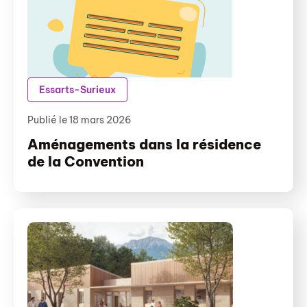
Essarts-Surieux
Publié le 18 mars 2026
Aménagements dans la résidence
de la Convention