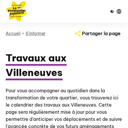
Pied de page
Panneau de gestion des cookies
Partager la page
Accueil
S'informer
Travaux aux
Villeneuves
Pour vous accompagner au quotidien dans la
transformation de votre quartier, vous trouverez ici
le calendrier des travaux aux Villeneuves. Cette
page sera régulièrement mise à jour pour vous
permettre d'anticiper vos déplacements et de suivre
l'avancée concrète de vos futurs aménagements