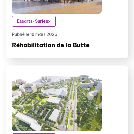
Essarts-Surieux
Publié le 18 mars 2026
Réhabilitation de la Butte