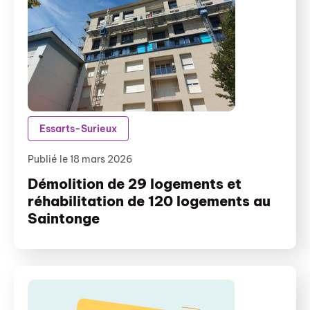
Essarts-Surieux
Publié le 18 mars 2026
Démolition de 29 logements et
réhabilitation de 120 logements au
Saintonge