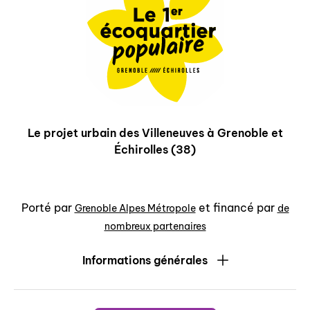
Le projet urbain des Villeneuves à Grenoble et
Échirolles (38)
Porté par
et financé par
Grenoble Alpes Métropole
de
nombreux partenaires
Informations générales