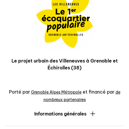
Le projet urbain des Villeneuves à Grenoble et
Échirolles (38)
Porté par
et financé par
Grenoble Alpes Métropole
de
nombreux partenaires
Informations générales