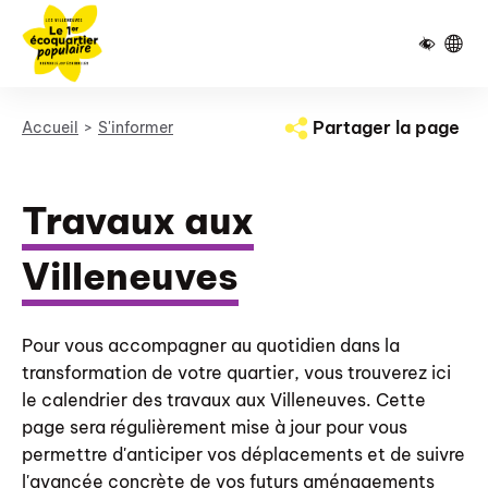
Pied de page
Panneau de gestion des cookies
Partager la page
Accueil
S'informer
Travaux aux
Villeneuves
Pour vous accompagner au quotidien dans la
transformation de votre quartier, vous trouverez ici
le calendrier des travaux aux Villeneuves. Cette
page sera régulièrement mise à jour pour vous
permettre d'anticiper vos déplacements et de suivre
l'avancée concrète de vos futurs aménagements