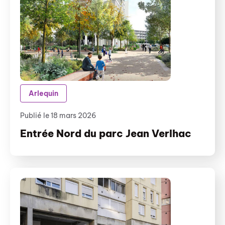
Arlequin
Publié le 18 mars 2026
Entrée Nord du parc Jean Verlhac