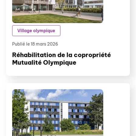
Village olympique
Publié le 18 mars 2026
Réhabilitation de la copropriété
Mutualité Olympique