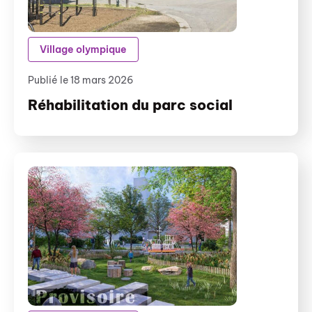
Village olympique
Publié le 18 mars 2026
Réhabilitation du parc social