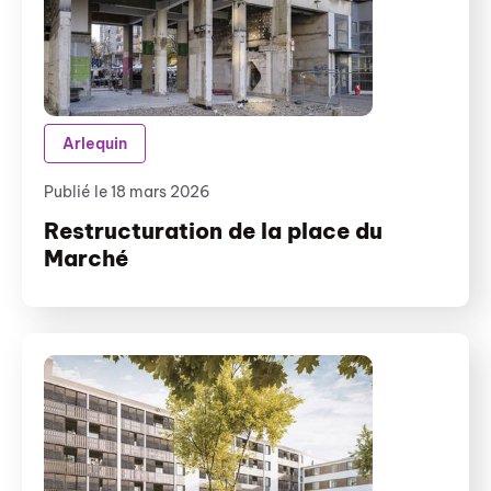
Arlequin
Publié le 18 mars 2026
Restructuration de la place du
Marché