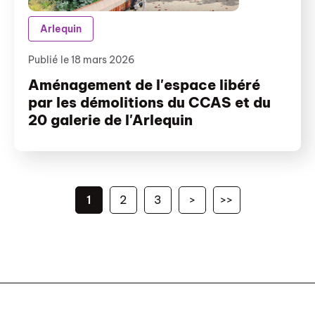
Arlequin
Publié le 18 mars 2026
Aménagement de l'espace libéré
par les démolitions du CCAS et du
20 galerie de l'Arlequin
1
2
3
>
>>