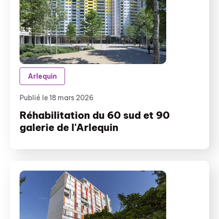
Arlequin
Publié le 18 mars 2026
Réhabilitation du 60 sud et 90
galerie de l'Arlequin