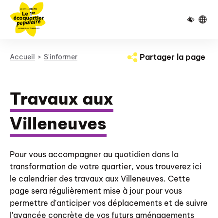
Pied de page
Panneau de gestion des cookies
Partager la page
Accueil
S'informer
Travaux aux
Villeneuves
Pour vous accompagner au quotidien dans la
transformation de votre quartier, vous trouverez ici
le calendrier des travaux aux Villeneuves. Cette
page sera régulièrement mise à jour pour vous
permettre d'anticiper vos déplacements et de suivre
l'avancée concrète de vos futurs aménagements