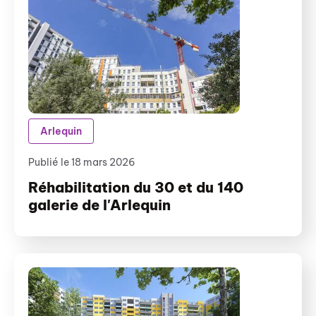
Arlequin
Publié le 18 mars 2026
Réhabilitation du 30 et du 140
galerie de l'Arlequin