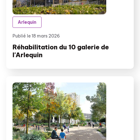
Arlequin
Publié le 18 mars 2026
Réhabilitation du 10 galerie de
l'Arlequin