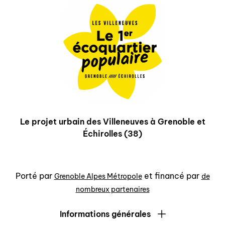
Le projet urbain des Villeneuves à Grenoble et
Échirolles (38)
Porté par
et financé par
Grenoble Alpes Métropole
de
nombreux partenaires
Informations générales