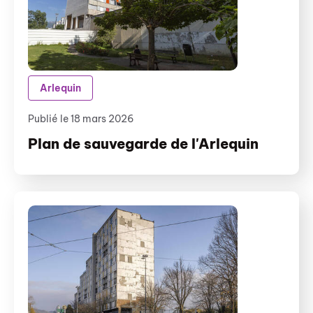
Arlequin
Publié le 18 mars 2026
Plan de sauvegarde de l'Arlequin