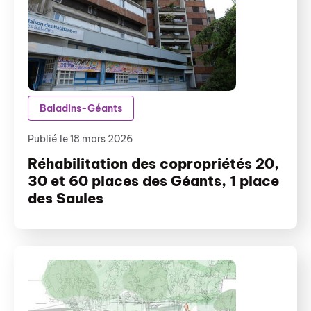
Baladins-Géants
Publié le 18 mars 2026
Réhabilitation des copropriétés 20,
30 et 60 places des Géants, 1 place
des Saules