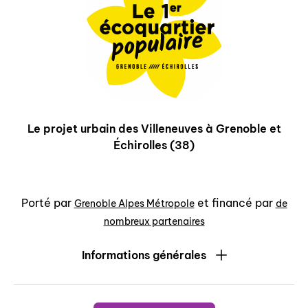
Le projet urbain des Villeneuves à Grenoble et
Échirolles (38)
Porté par
et financé par
Grenoble Alpes Métropole
de
nombreux partenaires
Informations générales