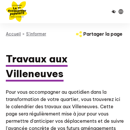
Pied de page
Panneau de gestion des cookies
Partager la page
Accueil
S'informer
Travaux aux
Villeneuves
Pour vous accompagner au quotidien dans la
transformation de votre quartier, vous trouverez ici
le calendrier des travaux aux Villeneuves. Cette
page sera régulièrement mise à jour pour vous
permettre d'anticiper vos déplacements et de suivre
l'avancée concrète de vos futurs aménagements