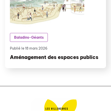
Baladins-Géants
Publié le 18 mars 2026
Aménagement des espaces publics