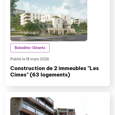
Baladins-Géants
Publié le 18 mars 2026
Construction de 2 immeubles "Les
Cimes" (63 logements)