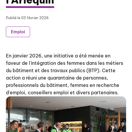
Publié le
03 février 2026
Emploi
En janvier 2026, une initiative a été menée en
faveur de l'intégration des femmes dans les métiers
du bâtiment et des travaux publics (BTP). Cette
action a réuni une quarantaine de personnes,
professionnels du bâtiment, femmes en recherche
d'emploi, conseillers emploi et divers partenaires.