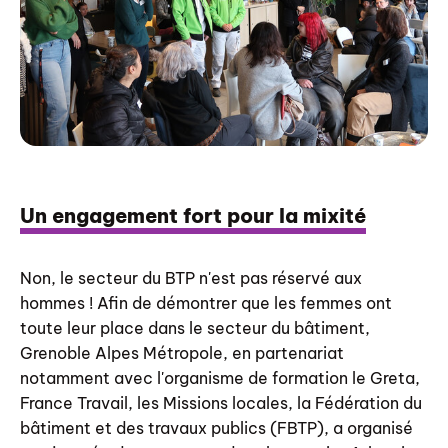
Un engagement fort pour la mixité
Non, le secteur du BTP n'est pas réservé aux
hommes ! Afin de démontrer que les femmes ont
toute leur place dans le secteur du bâtiment,
Grenoble Alpes Métropole, en partenariat
notamment avec l'organisme de formation le Greta,
France Travail, les Missions locales, la Fédération du
bâtiment et des travaux publics (FBTP), a organisé