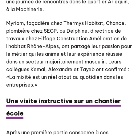
une journée de rencontres dans le quartier Arlequin,
à la Machinerie.
Myriam, façadière chez Thermys Habitat, Chance,
plombière chez SECP, ou Delphine, directrice de
travaux chez Eiffage Construction Amélioration de
l'habitat Rhône-Alpes, ont partagé leur passion pour
le métier qui les anime et leur expérience réussie
dans un secteur majoritairement masculin. Leurs
collègues Kemal, Alexandre et Tayeb ont confirmé :
La mixité est un réel atout au quotidien dans les
entreprises.
Une visite instructive sur un chantier
école
Après une première partie consacrée à ces