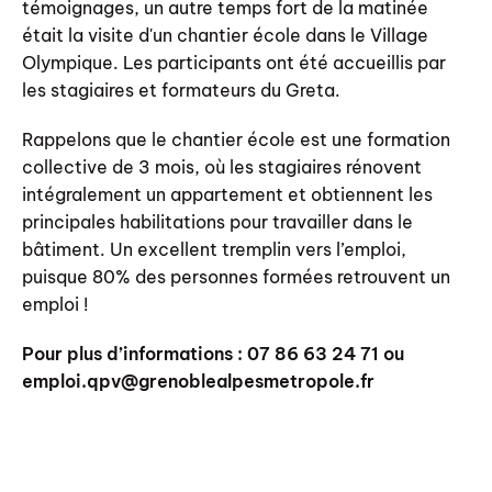
témoignages, un autre temps fort de la matinée
était la visite d'un chantier école dans le Village
Olympique. Les participants ont été accueillis par
les stagiaires et formateurs du Greta.
Rappelons que le chantier école est une formation
collective de 3 mois, où les stagiaires rénovent
intégralement un appartement et obtiennent les
principales habilitations pour travailler dans le
bâtiment. Un excellent tremplin vers l’emploi,
puisque 80% des personnes formées retrouvent un
emploi !
Pour plus d’informations : 07 86 63 24 71 ou
emploi.qpv@grenoblealpesmetropole.fr