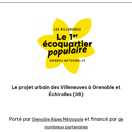
Le projet urbain des Villeneuves à Grenoble et
Échirolles (38)
Porté par
et financé par
Grenoble Alpes Métropole
de
nombreux partenaires