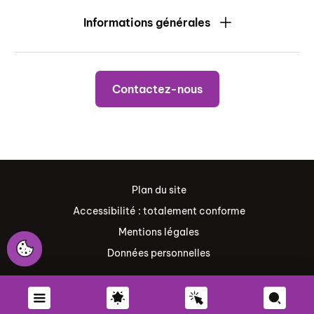
Informations générales
Contactez-nous
Plan du site
Accessibilité : totalement conforme
Mentions légales
Données personnelles