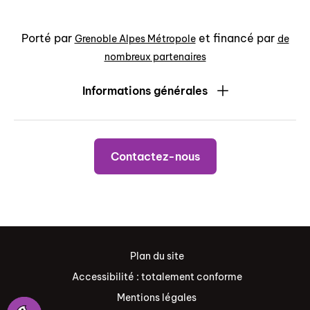
Porté par
et financé par
Grenoble Alpes Métropole
de
nombreux partenaires
Informations générales
Contactez-nous
Plan du site
Accessibilité : totalement conforme
Mentions légales