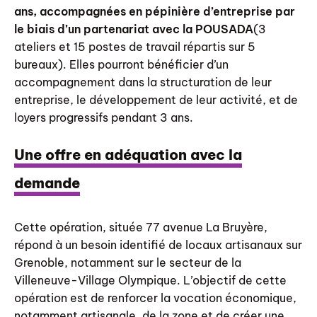
ans, accompagnées en pépinière d’entreprise
par
le biais d’un partenariat avec la POUSADA
(3
ateliers et 15 postes de travail répartis sur 5
bureaux). Elles pourront bénéficier d’un
accompagnement dans la structuration de leur
entreprise, le développement de leur activité, et de
loyers progressifs pendant 3 ans.
Une offre en adéquation avec la
demande
Cette opération, située 77 avenue La Bruyère,
répond à un besoin identifié de locaux artisanaux sur
Grenoble, notamment sur le secteur de la
Villeneuve-Village Olympique. L’objectif de cette
opération est de renforcer la vocation économique,
notamment artisanale, de la zone et de créer une