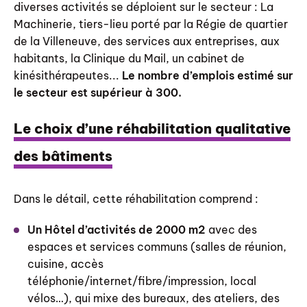
diverses activités se déploient sur le secteur : La
Machinerie, tiers-lieu porté par la Régie de quartier
de la Villeneuve, des services aux entreprises, aux
habitants, la Clinique du Mail, un cabinet de
kinésithérapeutes...
Le nombre d’emplois estimé sur
le secteur est supérieur à 300.
Le choix d’une réhabilitation qualitative
des bâtiments
Dans le détail, cette réhabilitation comprend :
Un Hôtel d’activités de 2000 m2
avec des
espaces et services communs (salles de réunion,
cuisine, accès
téléphonie/internet/fibre/impression, local
vélos…), qui mixe des bureaux, des ateliers, des