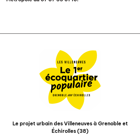
Le projet urbain des Villeneuves à Grenoble et
Échirolles (38)