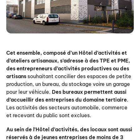
Cet ensemble, composé d’un Hôtel d’activités et
d’ateliers artisanaux, s’adresse à des TPE et PME,
des entrepreneurs d’activités productives ou des
artisans
souhaitant concilier des espaces de petite
production, un bureau, du stockage voire un garage
pour leur véhicule.
Des bureaux permettent aussi
d’accueillir des entreprises du domaine tertiaire
.
Les activités des secteurs automobile, commerce
et recevant du public sont exclues.
Au sein de l’Hôtel d’activités, des locaux sont aussi
réservés à de jeunes entreprises de moins de 3