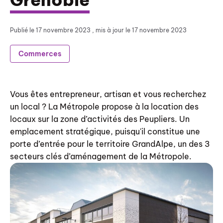
Publié le
17 novembre 2023
, mis à jour le 17 novembre 2023
Commerces
Vous êtes entrepreneur, artisan et vous recherchez
un local ? La Métropole propose à la location des
locaux sur la zone d’activités des Peupliers. Un
emplacement stratégique, puisqu'il constitue une
porte d’entrée pour le territoire GrandAlpe, un des 3
secteurs clés d’aménagement de la Métropole.