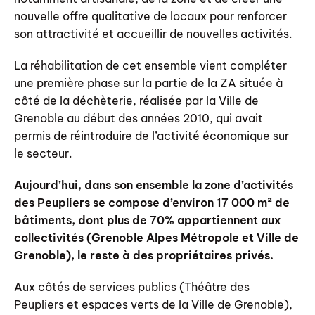
nouvelle offre qualitative de locaux pour renforcer
son attractivité et accueillir de nouvelles activités.
La réhabilitation de cet ensemble vient compléter
une première phase sur la partie de la ZA située à
côté de la déchèterie, réalisée par la Ville de
Grenoble au début des années 2010, qui avait
permis de réintroduire de l’activité économique sur
le secteur.
Aujourd’hui, dans son ensemble la zone d’activités
des Peupliers
se compose d’environ 17 000 m² de
bâtiments, dont plus de 70% appartiennent aux
collectivités (Grenoble Alpes Métropole et Ville de
Grenoble), le reste à des propriétaires privés.
Aux côtés de services publics (Théâtre des
Peupliers et espaces verts de la Ville de Grenoble),