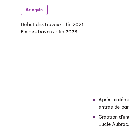
Arlequin
Début des travaux : fin 2026
Fin des travaux : fin 2028
Après la démo
entrée de par
Création d’un
Lucie Aubrac