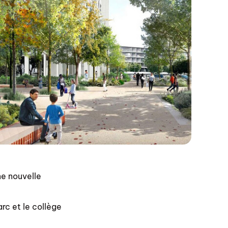
ne nouvelle
rc et le collège