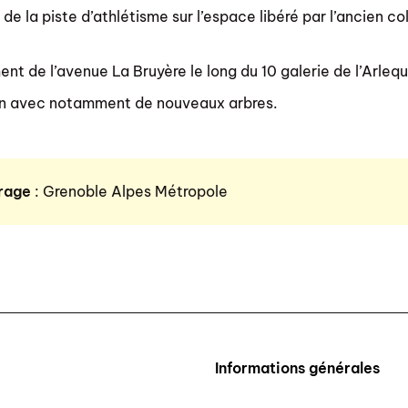
e la piste d’athlétisme sur l’espace libéré par l’ancien co
 de l’avenue La Bruyère le long du 10 galerie de l’Arlequ
on avec notamment de nouveaux arbres.
rage
: Grenoble Alpes Métropole
Informations générales