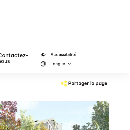
Contactez-
Accessibilité
nous
Langue
Partager la page