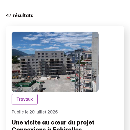
47
résultats
Travaux
Publié le 20 juillet 2026
Une visite au cœur du projet
Connexions à Echirolles