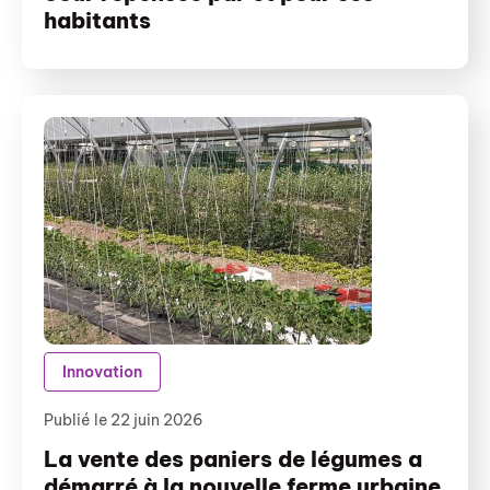
habitants
Innovation
Publié le 22 juin 2026
La vente des paniers de légumes a
démarré à la nouvelle ferme urbaine