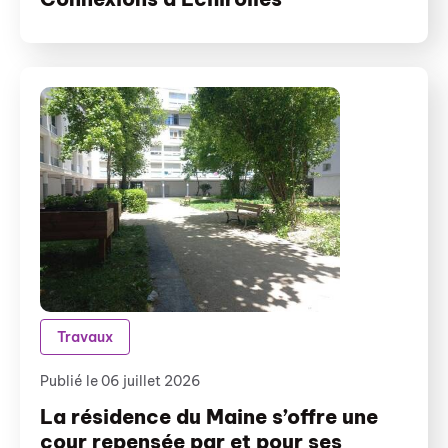
Travaux
Publié le 06 juillet 2026
La résidence du Maine s’offre une
cour repensée par et pour ses