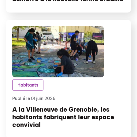
Habitants
Publié le 01 juin 2026
A la Villeneuve de Grenoble, les
habitants fabriquent leur espace
convivial