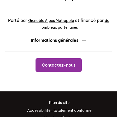
Porté par
et financé par
Grenoble Alpes Métropole
de
nombreux partenaires
Informations générales
Contactez-nous
Plan du site
Accessibilité : totalement conforme