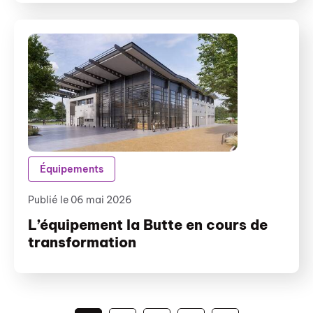
Équipements
Publié le 06 mai 2026
L’équipement la Butte en cours de
transformation