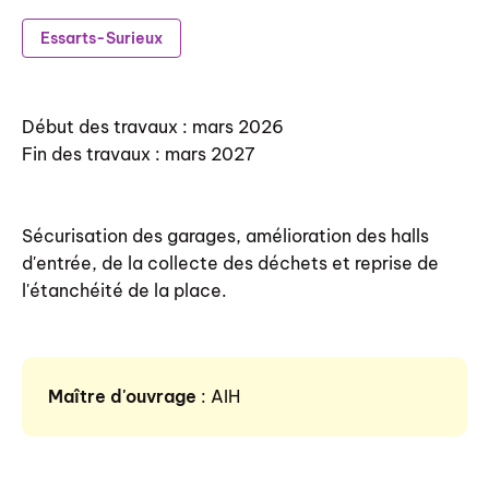
Essarts-Surieux
Début des travaux : mars 2026
Fin des travaux : mars 2027
Sécurisation des garages, amélioration des halls
d'entrée, de la collecte des déchets et reprise de
l'étanchéité de la place.
Maître d'ouvrage
: AIH