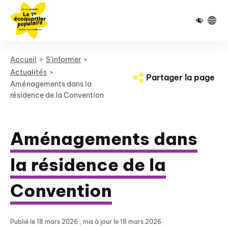
Pied de page
Panneau de gestion des cookies
Accueil
S'informer
Actualités
Partager la page
Aménagements dans la
résidence de la Convention
Aménagements dans
la résidence de la
Convention
Publié le
18 mars 2026
, mis à jour le 18 mars 2026