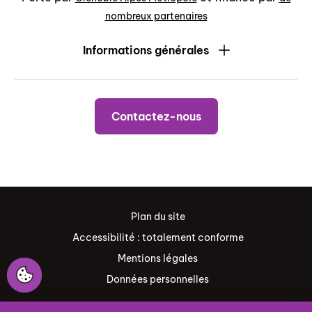
nombreux partenaires
Informations générales
Contactez-nous
Plan du site
Accessibilité : totalement conforme
Mentions légales
Données personnelles