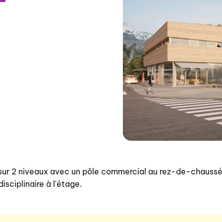
ur 2 niveaux avec un pôle commercial au rez-de-chaussé
disciplinaire à l'étage.