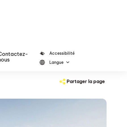
Contactez-
Accessibilité
nous
Langue
Partager la page