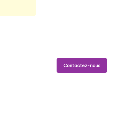
Contactez-nous