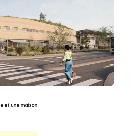
e et une maison