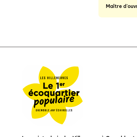
Maître d'ouv