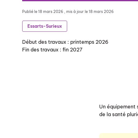
Publié le
18 mars 2026
, mis à jour le 18 mars 2026
Essarts-Surieux
Début des travaux : printemps 2026
Fin des travaux : fin 2027
Un équipement s
de la santé pluri