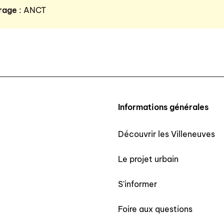
rage
: ANCT
Informations générales
Découvrir les Villeneuves
Le projet urbain
S'informer
Foire aux questions