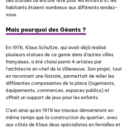
des statues ou encore fête pour les enfants! Et les
habitants étaient nombreux aux différents rendez-
vous.
Mais pourquoi des Géants ?
En 1976, Klaus Schultze, qui avait déjà réalisé
plusieurs statues de ce genre dans d’autres villes
françaises, a été choisi parmi 4 artistes par
l’architecte en chef de la Villeneuve. Son projet, tout
en racontant une histoire, permettait de relier les
différentes composantes de la place (logements,
équipements, commerces, espaces publics) et
offrait un support de jeux pour les enfants.
C’est ainsi qu’en 1978 les travaux démarreront en
même temps que la construction du quartier, avec
aux côtés de Klaus deux spécialistes en ferrailles et