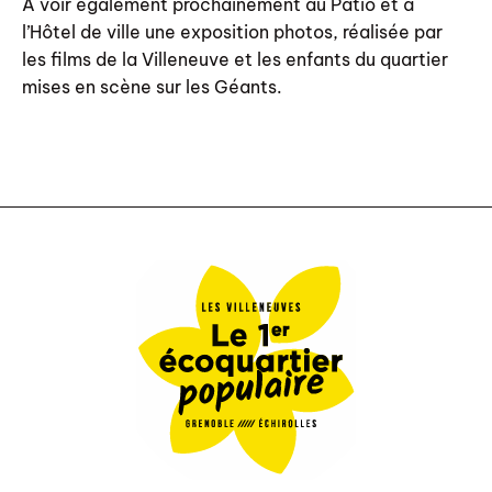
A voir également prochainement au Patio et à
l’Hôtel de ville une exposition photos, réalisée par
les films de la Villeneuve et les enfants du quartier
mises en scène sur les Géants.