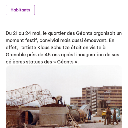
Habitants
Du 21 au 24 mai, le quartier des Géants organisait un
moment festif, convivial mais aussi émouvant. En
effet, l’artiste Klaus Schultze était en visite à
Grenoble près de 45 ans après l’inauguration de ses
célèbres statues des « Géants ».