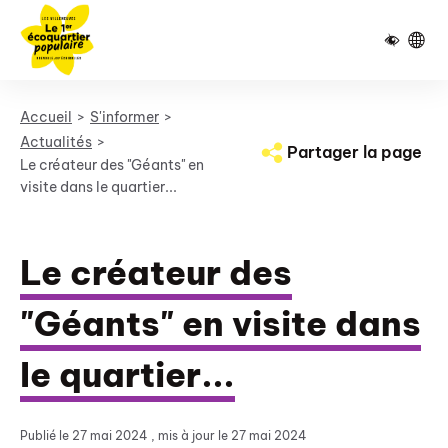
Pied de page
Panneau de gestion des cookies
Accueil
S'informer
Actualités
Partager la page
Le créateur des "Géants" en
visite dans le quartier...
Le créateur des
"Géants" en visite dans
le quartier...
Publié le
27 mai 2024
, mis à jour le 27 mai 2024