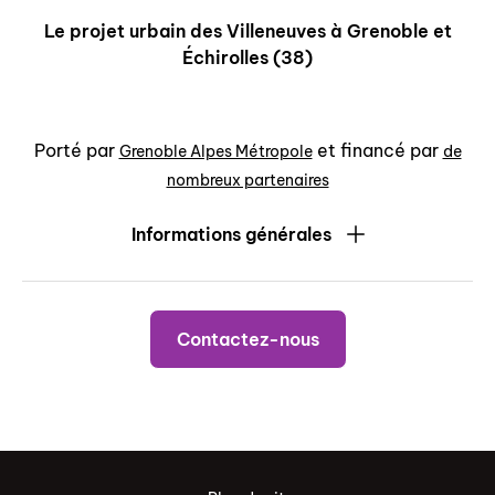
Le projet urbain des Villeneuves à Grenoble et
Échirolles (38)
Porté par
et financé par
Grenoble Alpes Métropole
de
nombreux partenaires
Informations générales
Contactez-nous