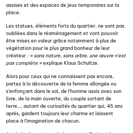
assises et des espaces de jeux temporaires sur la
place.
Les statues, éléments forts du quartier, ne sont pas
oubliées dans le réaménagement et vont pouvoir
être mises en valeur grâce notamment à plus de
végétation pour le plus grand bonheur de leur
créateur
: « sans nature, sans arbre, une œuvre n’est
pas complète »
explique Klaus Schultze.
Alors pour ceux qui ne connaissent pas encore,
partez à la découverte de la femme allongée ou
s’enfonçant dans le sol, de l’homme assis avec son
livre, de la main ouverte, du couple sortant de
terre…, autant de curiosités du quartier qui, 45 ans
après, gardent toujours leur charme et laissent
place à l’imagination de chacun.