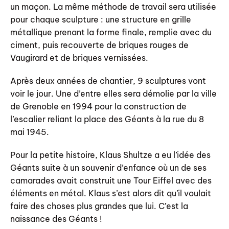
un maçon. La même méthode de travail sera utilisée
pour chaque sculpture : une structure en grille
métallique prenant la forme finale, remplie avec du
ciment, puis recouverte de briques rouges de
Vaugirard et de briques vernissées.
Après deux années de chantier, 9 sculptures vont
voir le jour. Une d’entre elles sera démolie par la ville
de Grenoble en 1994 pour la construction de
l’escalier reliant la place des Géants à la rue du 8
mai 1945.
Pour la petite histoire, Klaus Shultze a eu l’idée des
Géants suite à un souvenir d’enfance où un de ses
camarades avait construit une Tour Eiffel avec des
éléments en métal. Klaus s’est alors dit qu’il voulait
faire des choses plus grandes que lui. C’est la
naissance des Géants !