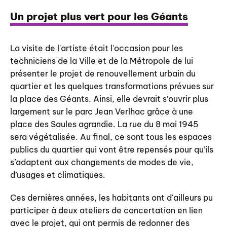
Un projet plus vert pour les Géants
La visite de l'artiste était l'occasion pour les
techniciens de la Ville et de la Métropole de lui
présenter le projet de renouvellement urbain du
quartier et les quelques transformations prévues sur
la place des Géants. Ainsi, elle devrait s’ouvrir plus
largement sur le parc Jean Verlhac grâce à une
place des Saules agrandie. La rue du 8 mai 1945
sera végétalisée. Au final, ce sont tous les espaces
publics du quartier qui vont être repensés pour qu’ils
s’adaptent aux changements de modes de vie,
d’usages et climatiques.
Ces dernières années, les habitants ont d'ailleurs pu
participer à deux ateliers de concertation en lien
avec le projet, qui ont permis de redonner des