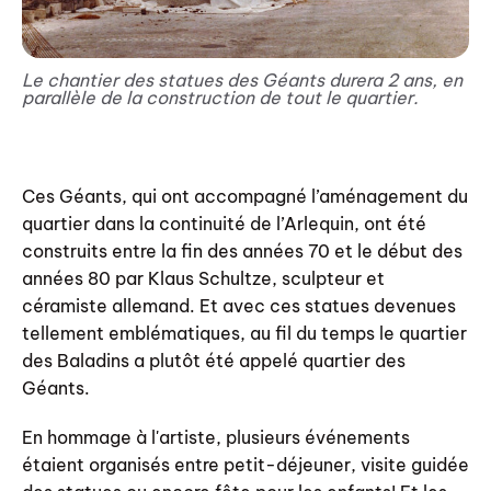
Le chantier des statues des Géants durera 2 ans, en
parallèle de la construction de tout le quartier.
Ces Géants, qui ont accompagné l’aménagement du
quartier dans la continuité de l’Arlequin, ont été
construits entre la fin des années 70 et le début des
années 80 par Klaus Schultze, sculpteur et
céramiste allemand. Et avec ces statues devenues
tellement emblématiques, au fil du temps le quartier
des Baladins a plutôt été appelé quartier des
Géants.
En hommage à l'artiste, plusieurs événements
étaient organisés entre petit-déjeuner, visite guidée