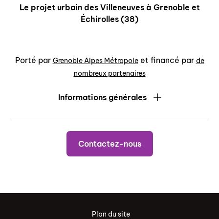
Le projet urbain des Villeneuves à Grenoble et
Échirolles (38)
Porté par
et financé par
Grenoble Alpes Métropole
de
nombreux partenaires
Informations générales
Contactez-nous
Plan du site