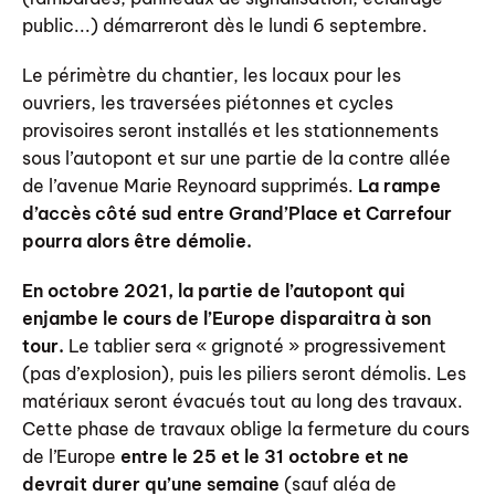
public...) démarreront dès le lundi 6 septembre.
Le périmètre du chantier, les locaux pour les
ouvriers, les traversées piétonnes et cycles
provisoires seront installés et les stationnements
sous l’autopont et sur une partie de la contre allée
de l’avenue Marie Reynoard supprimés.
La rampe
d’accès côté sud entre Grand’Place et Carrefour
pourra alors être démolie.
En octobre 2021, la partie de l’autopont qui
enjambe le cours de l’Europe disparaitra à son
tour.
Le tablier sera « grignoté » progressivement
(pas d’explosion), puis les piliers seront démolis. Les
matériaux seront évacués tout au long des travaux.
Cette phase de travaux oblige la fermeture du cours
de l’Europe
entre le 25 et le 31 octobre
et ne
devrait durer qu’une semaine
(sauf aléa de