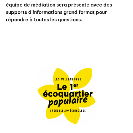
équipe de médiation sera présente avec des
supports d’informations grand format pour
répondre à toutes les questions.