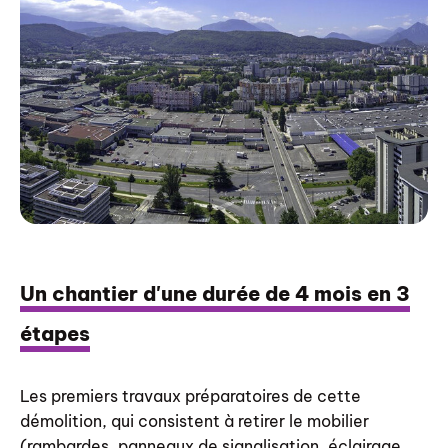
Un chantier d'une durée de 4 mois en 3
étapes
Les premiers travaux préparatoires de cette
démolition, qui consistent à retirer le mobilier
(rambardes, panneaux de signalisation, éclairage