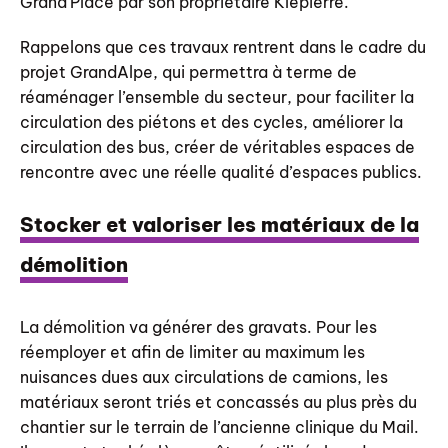
Grand’Place par son propriétaire Klepierre.
Rappelons que ces travaux rentrent dans le cadre du
projet GrandAlpe, qui permettra à terme de
réaménager l’ensemble du secteur, pour faciliter la
circulation des piétons et des cycles, améliorer la
circulation des bus, créer de véritables espaces de
rencontre avec une réelle qualité d’espaces publics.
Stocker et valoriser les matériaux de la
démolition
La démolition va générer des gravats. Pour les
réemployer et afin de limiter au maximum les
nuisances dues aux circulations de camions, les
matériaux seront triés et concassés au plus près du
chantier sur le terrain de l’ancienne clinique du Mail.