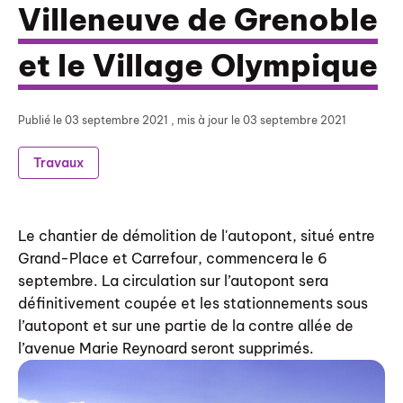
Villeneuve de Grenoble
et le Village Olympique
Publié le
03 septembre 2021
, mis à jour le 03 septembre 2021
Travaux
Le chantier de démolition de l'autopont, situé entre
Grand-Place et Carrefour, commencera le 6
septembre. La circulation sur l’autopont sera
définitivement coupée et les stationnements sous
l’autopont et sur une partie de la contre allée de
l’avenue Marie Reynoard seront supprimés.