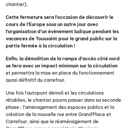
chantier).
Cette fermeture sera l’occasion de découvrir le
cours de l’Europe sous un autre jour avec
l’organisation d’un évènement ludique pendant les
vacances de Toussaint pour le grand public sur la
partie fermée à la circulation !
Enfin, la démolition de la rampe d’accès côté nord
se fera avec un impact minimum sur la circulation
et permettra la mise en place du fonctionnement
quasi définitif du carrefour.
Une fois l’autopont démoli et les circulations
rétablies, le chantier pourra passer dans sa seconde
phase : l’aménagement des espaces publics et la
création de la nouvelle rue entre Grand’Place et
Carrefour, ainsi que le réaménagement de