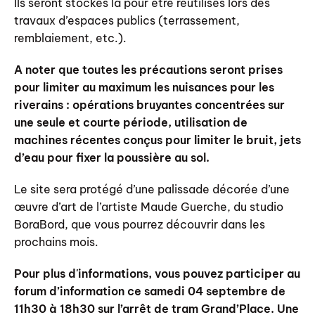
Ils seront stockés là pour être réutilisés lors des
travaux d’espaces publics (terrassement,
remblaiement, etc.).
A noter que toutes les précautions seront prises
pour limiter au maximum les nuisances pour les
riverains : opérations bruyantes concentrées sur
une seule et courte période, utilisation de
machines récentes conçus pour limiter le bruit, jets
d’eau pour fixer la poussière au sol.
Le site sera protégé d’une palissade décorée d’une
œuvre d’art de l’artiste Maude Guerche, du studio
BoraBord, que vous pourrez découvrir dans les
prochains mois.
Pour plus d'informations, vous pouvez participer au
forum d’information ce samedi 04 septembre de
11h30 à 18h30 sur l’arrêt de tram Grand’Place. Une